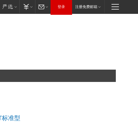
登录
注册免费邮箱
 MT标准型