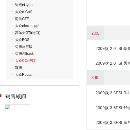
途锐eHybrid
大众e-Golf
蔚揽GTE
大众electric up!
高尔夫GTI(进口)
2.0L
大众EOS
迈腾旅行版
2009款 2.0TSI 
迈腾Alltrack
大众CC(进口)
2009款 2.0TSI 
辉腾
大众Routan
3.6L
2009款 3.6FSI R-
销售顾问
2009款 3.6FSI 
2009款 3.6FSI 